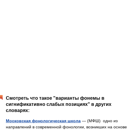
Смотреть что такое "варианты фонемы в
сигнификативно слабых позициях" в других
словарях:
Московская фонологическая школа
— (МФШ) одно из
направлений в современной фонологии, возникших на основе